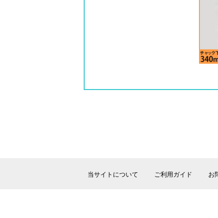
当サイトについて
ご利用ガイド
お