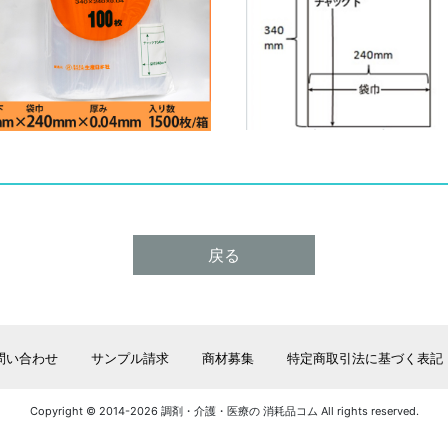
戻る
問い合わせ
サンプル請求
商材募集
特定商取引法に基づく表記
Copyright © 2014-2026 調剤・介護・医療の 消耗品コム All rights reserved.