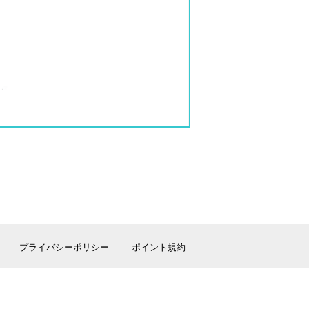
プライバシーポリシー
ポイント規約