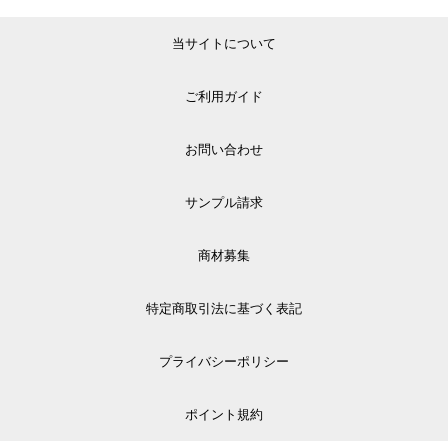
当サイトについて
ご利用ガイド
お問い合わせ
サンプル請求
商材募集
特定商取引法に基づく表記
プライバシーポリシー
ポイント規約