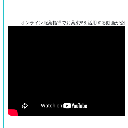
オンライン服薬指導でお薬束®を活用する動画が公