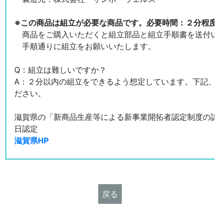
※この商品は組立が必要な商品です。必要時間：２分程度
商品をご購入いただくと組立部品と組立手順書を送付い
手順通りに組立をお願いいたします。
Q：組立は難しいですか？
A：２分以内の組立をできるよう想定しています。下記、
ださい。
滋賀県の「新商品生産等による新事業開拓者認定制度の認定」
日認定
滋賀県HP
戻る