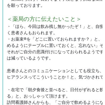
を願っております。
＜薬局の方に伝えたいこと＞
・「ほら、今回は飲み残し無かったぞ！」と、自慢
く患者さんもおられます。
・お薬束®を「どこに置いておられますか？」と、
めるようにテーブルに置いておくと、忘れない」そ
それがご自分の意識付けになっておられるようです
は減っているようです。
患者さんとのコミュニケーションとしても役立ち、
ヒアランスってこういうことか！と、気づかされて
・在宅で「朝夕食後と並べると、日付がずれると飲
る」と、おっしゃって頂けます。
訪問看護師さんからも、「ご自分で飲めるようにな