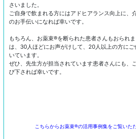
さいました。
ご自身で飲まれる方にはアドヒアランス向上に、介
のお手伝いになれば幸いです。
もちろん、お薬束®を断られた患者さんもおられま
は、30人ほどにお声がけして、20人以上の方にご
いています。
ぜひ、先生方が担当されています患者さんにも、ご
び下されば幸いです。
こちらからお薬束®の活用事例集をご覧いただ