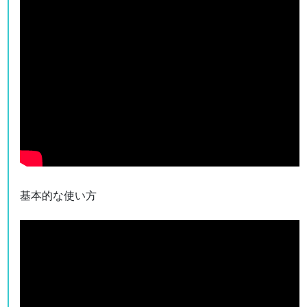
基本的な使い方