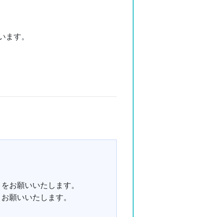
います。
。
きをお願いいたします。
うお願いいたします。