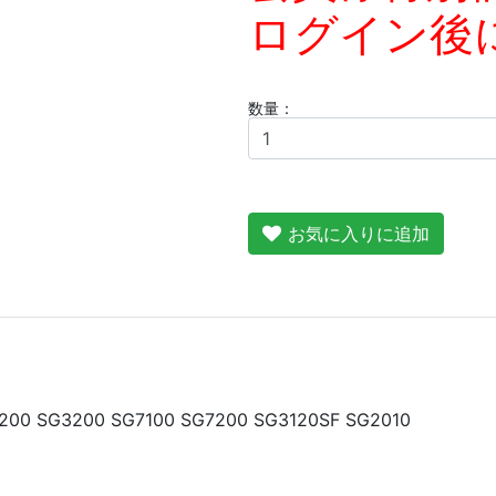
ログイン後
数量：
お気に入りに追加
0 SG3200 SG7100 SG7200 SG3120SF SG2010