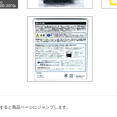
すると商品ページにジャンプします。