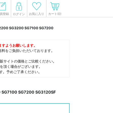
員登録
カート(0)
お気に入り
ログイン
 SG3200 SG7100 SG7200
ますようお願いします。
送料をご負担いただいております。
販サイトの価格とご比較ください。
間を頂く場合がございます。
す。予めご了承ください。
7100 SG7200 SG3120SF