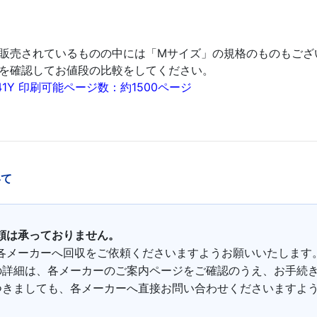
販売されているものの中には「Mサイズ」の規格のものもござ
を確認してお値段の比較をしてください。
1Y 印刷可能ページ数：約1500ページ
いて
頼は承っておりません。
各メーカーへ回収をご依頼くださいますようお願いいたします
の詳細は、各メーカーのご案内ページをご確認のうえ、お手続
つきましても、各メーカーへ直接お問い合わせくださいますよ