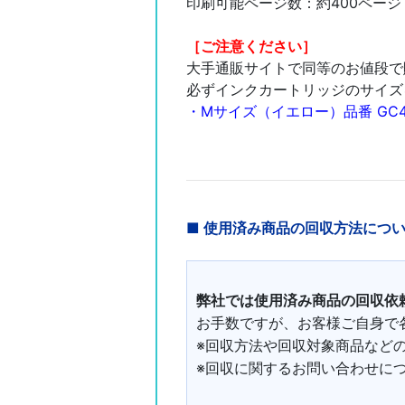
印刷可能ページ数：約400ページ
［ご注意ください］
大手通販サイトで同等のお値段で
必ずインクカートリッジのサイズ
・Mサイズ（イエロー）品番 GC4
■ 使用済み商品の回収方法につ
弊社では使用済み商品の回収依
お手数ですが、お客様ご自身で
※回収方法や回収対象商品など
※回収に関するお問い合わせに