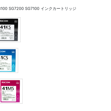
SG3100 SG7200 SG7100 インクカートリッジ