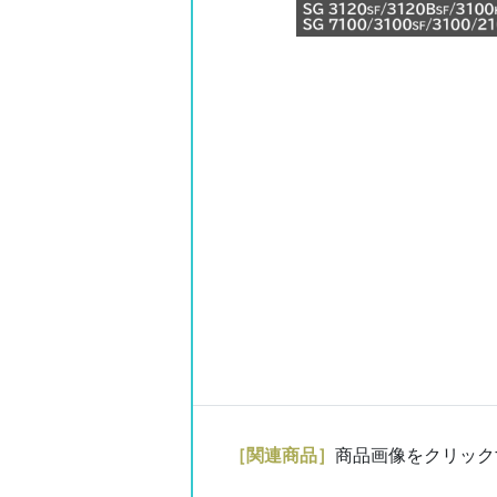
［関連商品］
商品画像をクリック