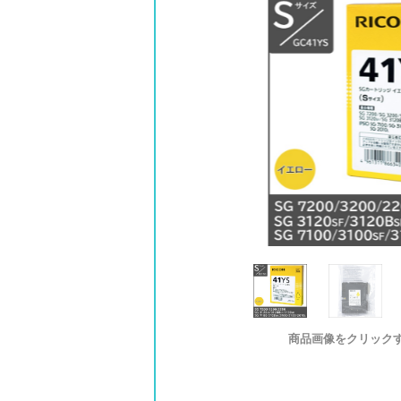
商品画像をクリック