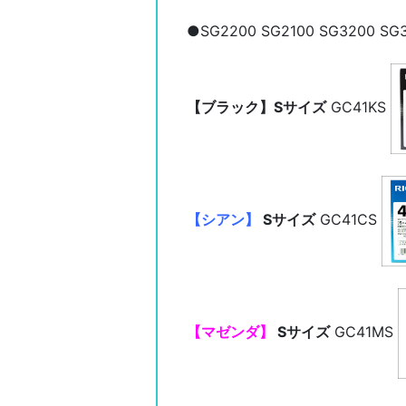
●SG2200 SG2100 SG3200 
【ブラック】Sサイズ
GC41KS
【シアン】
Sサイズ
GC41CS
【マゼンダ】
Sサイズ
GC41MS