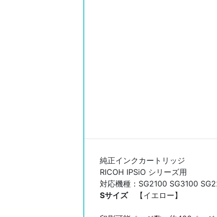
純正インクカートリッジ
RICOH IPSiO シリーズ用
対応機種：SG2100 SG3100 SG220
Sサイズ
【イエロー】