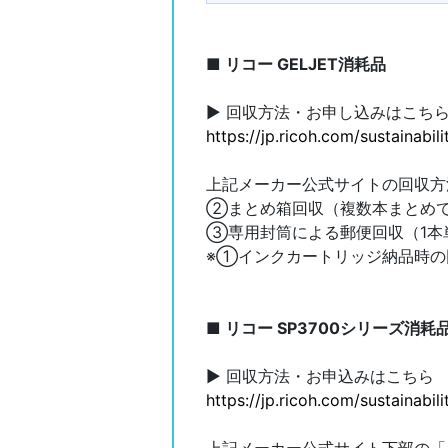
■ リコー GELJET消耗品
▶ 回収方法・お申し込みはこち
https://jp.ricoh.com/sustainabi
上記メーカー公式サイトの回収方
②まとめ箱回収（複数本まとめ
③専用封筒による郵便回収（1本
※①インクカートリッジ納品時の
■ リコー SP3700シリーズ消耗
▶ 回収方法・お申込みはこちら
https://jp.ricoh.com/sustainabi