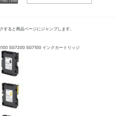
クすると商品ページにジャンプします。
SG3100 SG7200 SG7100 インクカートリッジ