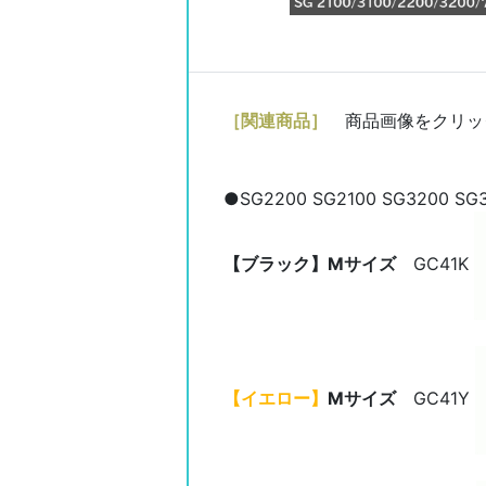
［関連商品］
商品画像をクリッ
●SG2200 SG2100 SG3200 
【ブラック】Mサイズ
GC41K
【イエロー】
Mサイズ
GC41Y