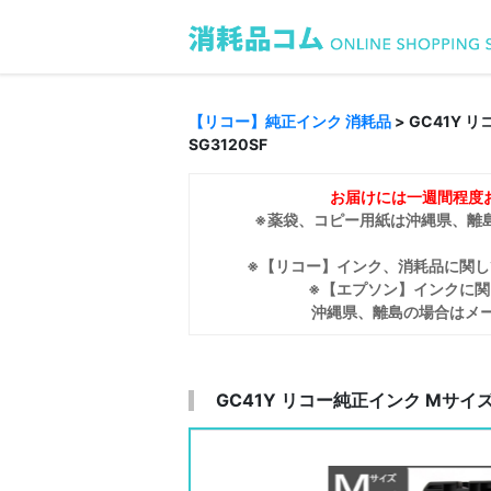
【リコー】純正インク 消耗品
> GC41Y 
SG3120SF
お届けには一週間程度
※薬袋、コピー用紙は沖縄県、離
※【リコー】インク、消耗品に関
※【エプソン】インクに関
沖縄県、離島の場合はメ
GC41Y リコー純正インク Mサイズ【イエ