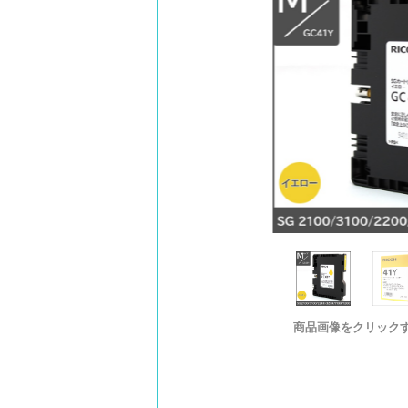
商品画像をクリック