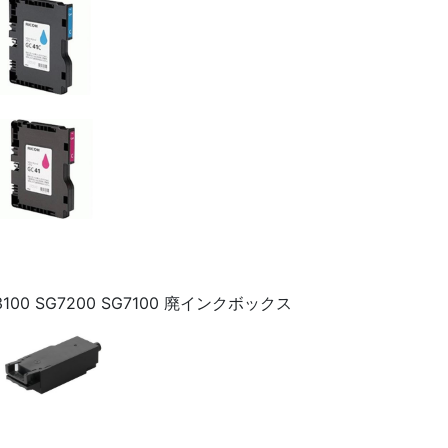
G3100 SG7200 SG7100 廃インクボックス