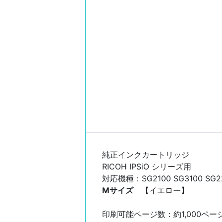
純正インクカートリッジ
RICOH IPSiO シリーズ用
対応機種：SG2100 SG3100 SG220
Mサイズ
【イエロー】
印刷可能ページ数：約1,000ペー