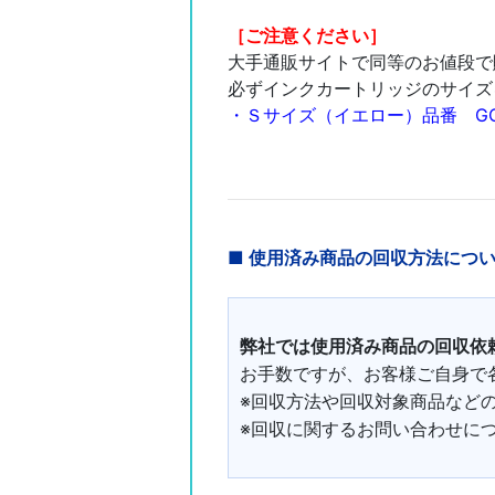
［ご注意ください］
大手通販サイトで同等のお値段で
必ずインクカートリッジのサイズ
・Ｓサイズ（イエロー）品番 GC
■ 使用済み商品の回収方法につ
弊社では使用済み商品の回収依
お手数ですが、お客様ご自身で
※回収方法や回収対象商品など
※回収に関するお問い合わせに