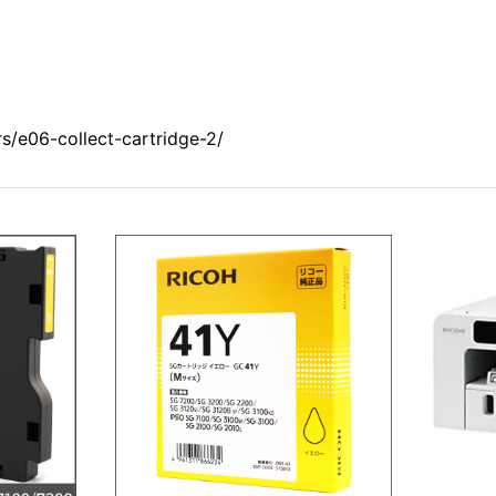
s/e06-collect-cartridge-2/