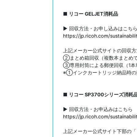
■ リコー GELJET消耗品
▶ 回収方法・お申し込みはこち
https://jp.ricoh.com/sustainabi
上記メーカー公式サイトの回収方
②まとめ箱回収（複数本まとめ
③専用封筒による郵便回収（1本
※①インクカートリッジ納品時の
■ リコー SP3700シリーズ消耗
▶ 回収方法・お申込みはこちら
https://jp.ricoh.com/sustainabi
上記メーカー公式サイト下部の「