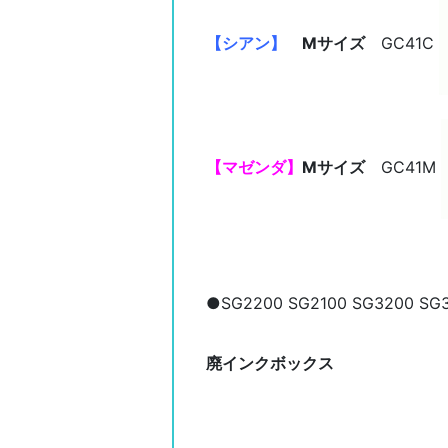
【シアン】
Mサイズ
GC41C
【マゼンダ】
Mサイズ
GC41M
●SG2200 SG2100 SG3200 S
廃インクボックス