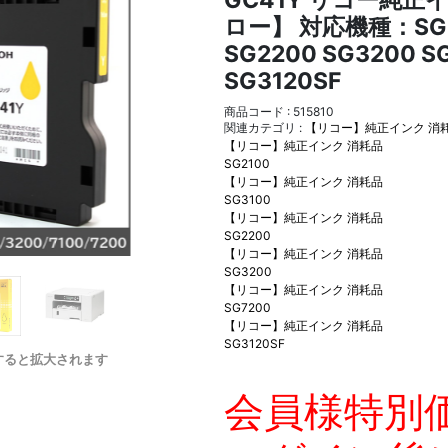
GC41Y リコー純正
ロー】 対応機種：SG21
SG2200 SG3200 S
SG3120SF
商品コード : 515810
関連カテゴリ :
【リコー】純正インク 消
【リコー】純正インク 消耗品
SG2100
【リコー】純正インク 消耗品
SG3100
【リコー】純正インク 消耗品
SG2200
【リコー】純正インク 消耗品
SG3200
【リコー】純正インク 消耗品
SG7200
【リコー】純正インク 消耗品
SG3120SF
すると拡大されます
会員様特別