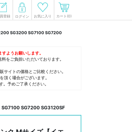
員登録
カート(0)
お気に入り
ログイン
 SG3200 SG7100 SG7200
ますようお願いします。
送料をご負担いただいております。
販サイトの価格とご比較ください。
間を頂く場合がございます。
す。予めご了承ください。
7100 SG7200 SG3120SF