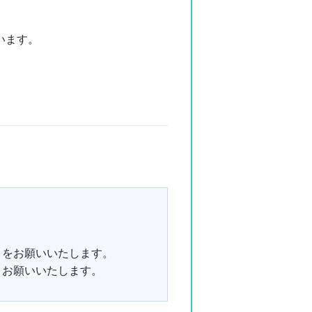
います。
。
きをお願いいたします。
うお願いいたします。